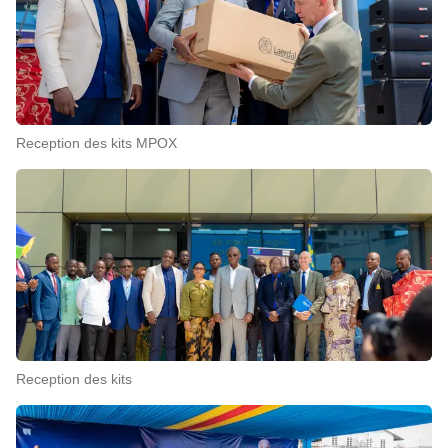
Reception des kits MPOX
Reception des kits