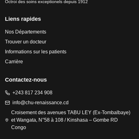
Octroi des soins exceptionels depuis 1912
Liens rapides
Nos Départements
Trouver un docteur
Informations sur les patients
Carrière
Contactez-nous
+243 817 234 908
info@chu-renaissance.cd
Croisement des avenues TABU LEY (Ex-Tombalbaye)
et Wangata, N°58 à 108 / Kinshasa – Gombe RD
Congo