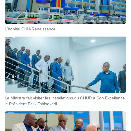
L'hopital CHU-Renaissance
Le Ministre fait visiter les installations du CHUR à Son Excellence
le Président Felix Tshisekedi