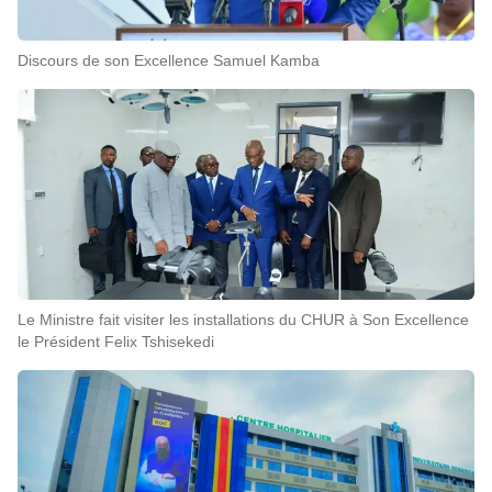
Discours de son Excellence Samuel Kamba
Le Ministre fait visiter les installations du CHUR à Son Excellence
le Président Felix Tshisekedi