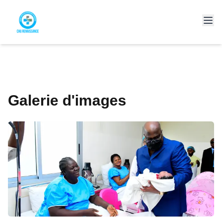
Galerie d'images