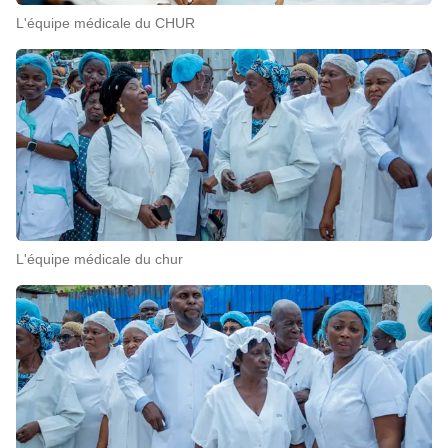
L'équipe médicale du CHUR
L'équipe médicale du chur