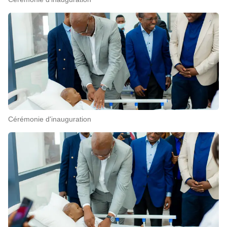
Cérémonie d'inauguration