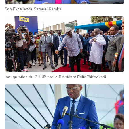
Son Excellence Samuel Kamba
Inauguration du CHUR par le Président Felix Tshisekedi