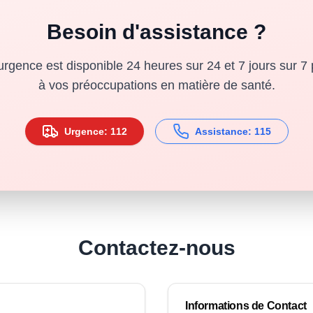
Besoin d'assistance ?
'urgence est disponible 24 heures sur 24 et 7 jours sur 7
à vos préoccupations en matière de santé.
Urgence: 112
Assistance: 115
Contactez-nous
Informations de Contact