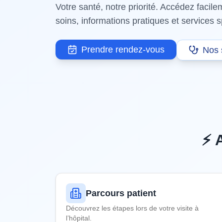
Votre santé, notre priorité. Accédez facil
soins, informations pratiques et services s
Prendre rendez-vous
Nos 
⚡ 
Parcours patient
Découvrez les étapes lors de votre visite à
l’hôpital.