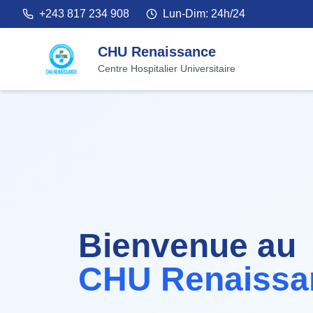
+243 817 234 908
Lun-Dim: 24h/24
CHU Renaissance
Centre Hospitalier Universitaire
Bienvenue au
CHU Renaissa