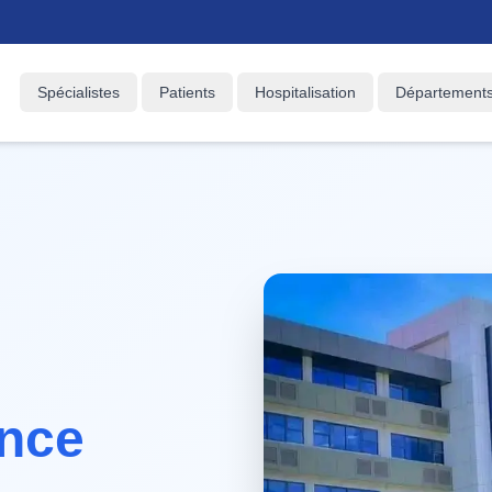
Spécialistes
Patients
Hospitalisation
Département
nce