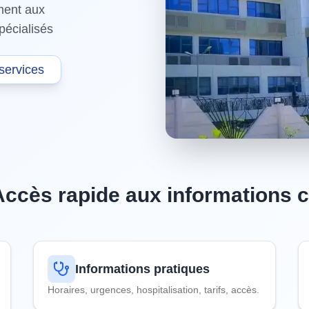
ement aux
pécialisés
services
Accès rapide aux informations c
Informations pratiques
Horaires, urgences, hospitalisation, tarifs, accès.