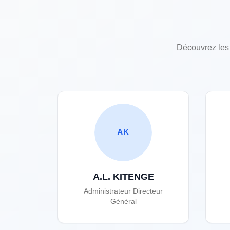
Découvrez les
AK
A.L. KITENGE
Administrateur Directeur
Général