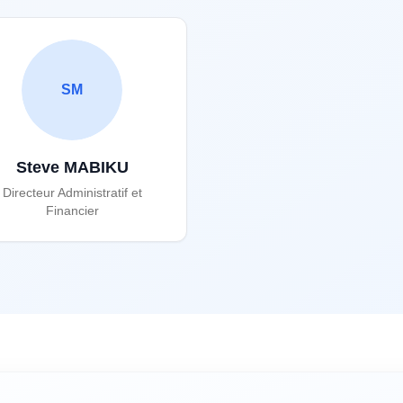
SM
Steve MABIKU
Directeur Administratif et
Financier