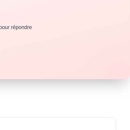
 pour répondre