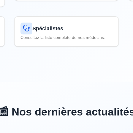
Spécialistes
Consultez la liste complète de nos médecins.
📰 Nos dernières actualité