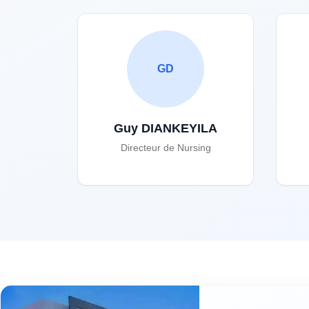
GD
Guy DIANKEYILA
Directeur de Nursing