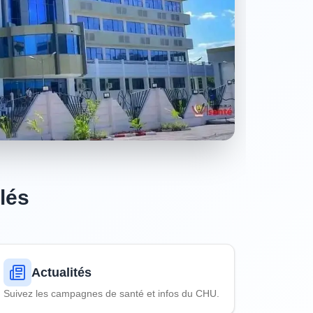
lés
Actualités
Suivez les campagnes de santé et infos du CHU.