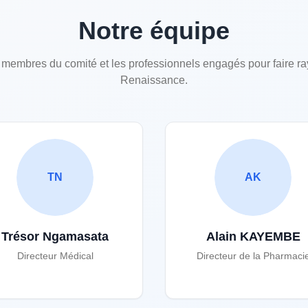
Notre équipe
 membres du comité et les professionnels engagés pour faire r
Renaissance.
TN
AK
Trésor Ngamasata
Alain KAYEMBE
Directeur Médical
Directeur de la Pharmaci