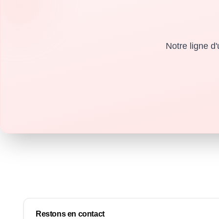
Notre ligne d
Restons en contact