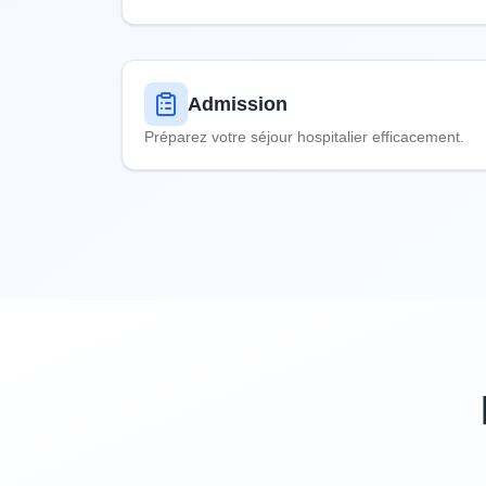
Admission
Préparez votre séjour hospitalier efficacement.